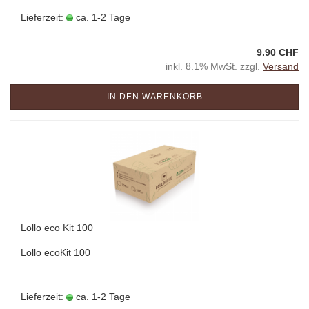
Lieferzeit:
ca. 1-2 Tage
9.90 CHF
inkl. 8.1% MwSt. zzgl.
Versand
IN DEN WARENKORB
Lollo eco Kit 100
Lollo ecoKit 100
Lieferzeit:
ca. 1-2 Tage