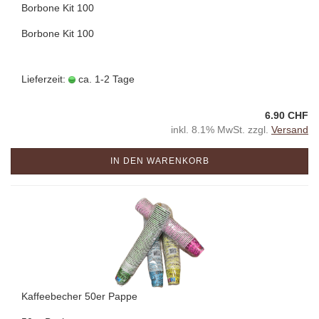
Borbone Kit 100
Borbone Kit 100
Lieferzeit:
ca. 1-2 Tage
6.90 CHF
inkl. 8.1% MwSt. zzgl.
Versand
IN DEN WARENKORB
Kaffeebecher 50er Pappe