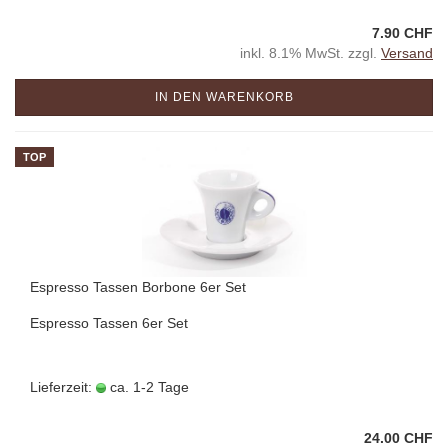
7.90 CHF
inkl. 8.1% MwSt. zzgl.
Versand
IN DEN WARENKORB
TOP
Espresso Tassen Borbone 6er Set
Espresso Tassen 6er Set
Lieferzeit:
ca. 1-2 Tage
24.00 CHF