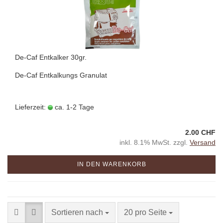
De-Caf Entkalker 30gr.
De-Caf Entkalkungs Granulat
Lieferzeit:
ca. 1-2 Tage
2.00 CHF
inkl. 8.1% MwSt. zzgl.
Versand
IN DEN WARENKORB
Sortieren nach
20 pro Seite