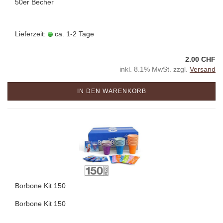
50er Becher
Lieferzeit:
ca. 1-2 Tage
2.00 CHF
inkl. 8.1% MwSt. zzgl.
Versand
IN DEN WARENKORB
Borbone Kit 150
Borbone Kit 150