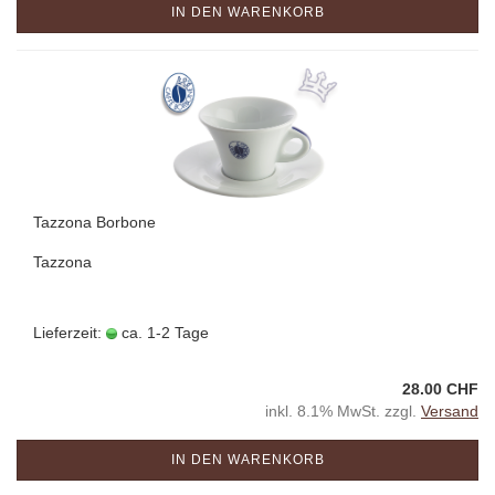
IN DEN WARENKORB
Tazzona Borbone
Tazzona
Lieferzeit:
ca. 1-2 Tage
28.00 CHF
inkl. 8.1% MwSt. zzgl.
Versand
IN DEN WARENKORB