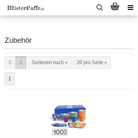
Zubehör
Sortieren nach
20 pro Seite
1