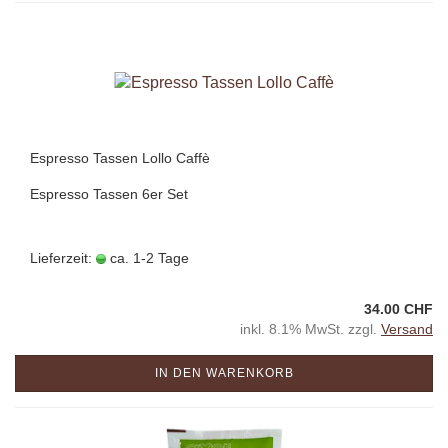
Espresso Tassen Lollo Caffè
Espresso Tassen 6er Set
Lieferzeit:
ca. 1-2 Tage
34.00 CHF
inkl. 8.1% MwSt. zzgl.
Versand
IN DEN WARENKORB