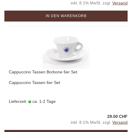
inkl. 8.1% MwSt. zzgl.
Versand
IN DEN WARENKORB
Cappuccino Tassen Borbone 6er Set
Cappuccino Tassen 6er Set
Lieferzeit:
ca. 1-2 Tage
29.00 CHF
inkl. 8.1% MwSt. zzgl.
Versand