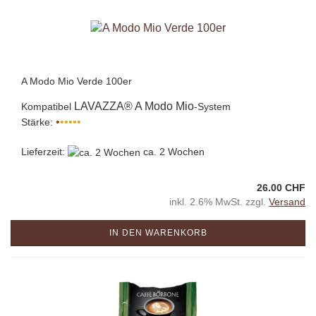
A Modo Mio Verde 100er
LAVAZZA® A Modo Mio
Kompatibel
-System
•
•••••
Stärke:
Lieferzeit:
ca. 2 Wochen
26.00 CHF
inkl. 2.6% MwSt. zzgl.
Versand
IN DEN WARENKORB