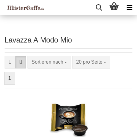
Lavazza A Modo Mio
Sortieren nach
20 pro Seite
1